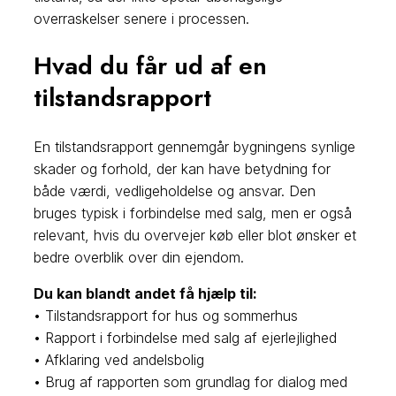
overraskelser senere i processen.
Hvad du får ud af en
tilstandsrapport
En tilstandsrapport gennemgår bygningens synlige
skader og forhold, der kan have betydning for
både værdi, vedligeholdelse og ansvar. Den
bruges typisk i forbindelse med salg, men er også
relevant, hvis du overvejer køb eller blot ønsker et
bedre overblik over din ejendom.
Du kan blandt andet få hjælp til:
• Tilstandsrapport for hus og sommerhus
• Rapport i forbindelse med salg af ejerlejlighed
• Afklaring ved andelsbolig
• Brug af rapporten som grundlag for dialog med