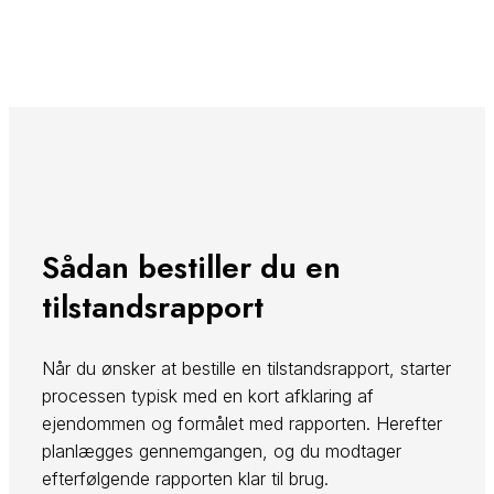
Sådan bestiller du en
tilstandsrapport
Når du ønsker at bestille en tilstandsrapport, starter
processen typisk med en kort afklaring af
ejendommen og formålet med rapporten. Herefter
planlægges gennemgangen, og du modtager
efterfølgende rapporten klar til brug.