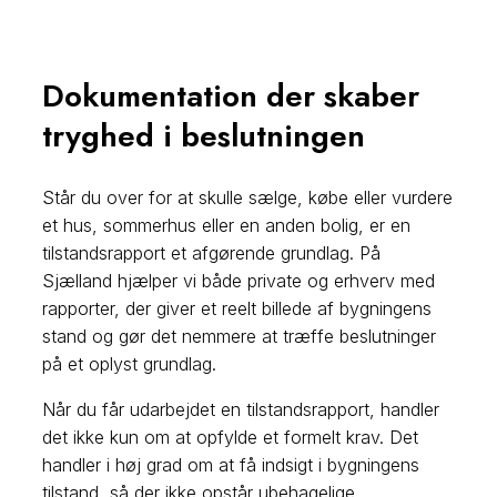
Dokumentation der skaber
tryghed i beslutningen
Står du over for at skulle sælge, købe eller vurdere
et hus, sommerhus eller en anden bolig, er en
tilstandsrapport et afgørende grundlag. På
Sjælland hjælper vi både private og erhverv med
rapporter, der giver et reelt billede af bygningens
stand og gør det nemmere at træffe beslutninger
på et oplyst grundlag.
Når du får udarbejdet en tilstandsrapport, handler
det ikke kun om at opfylde et formelt krav. Det
handler i høj grad om at få indsigt i bygningens
tilstand, så der ikke opstår ubehagelige