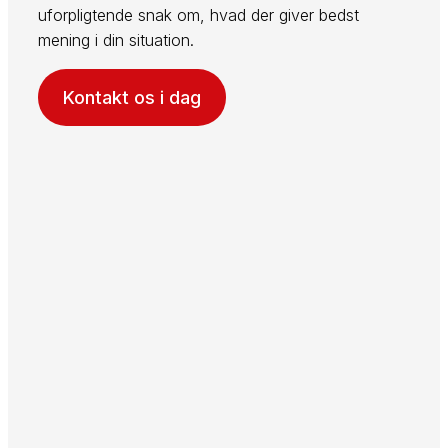
uforpligtende snak om, hvad der giver bedst
mening i din situation.
Kontakt os i dag