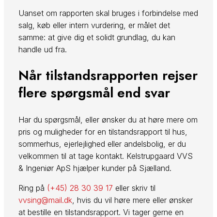
Uanset om rapporten skal bruges i forbindelse med
salg, køb eller intern vurdering, er målet det
samme: at give dig et solidt grundlag, du kan
handle ud fra.
Når tilstandsrapporten rejser
flere spørgsmål end svar
Har du spørgsmål, eller ønsker du at høre mere om
pris og muligheder for en tilstandsrapport til hus,
sommerhus, ejerlejlighed eller andelsbolig, er du
velkommen til at tage kontakt. Kelstrupgaard VVS
& Ingeniør ApS hjælper kunder på Sjælland.
Ring på
(+45) 28 30 39 17
eller skriv til
vvsing@mail.dk
, hvis du vil høre mere eller ønsker
at bestille en tilstandsrapport. Vi tager gerne en